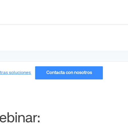
tras soluciones
Contacta con nosotros
ebinar: