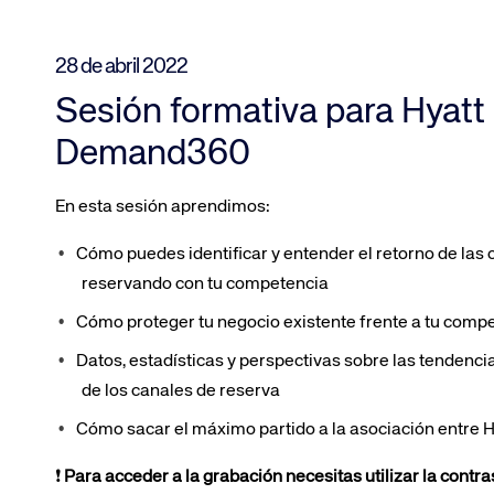
28 de abril 2022
Sesión formativa para Hyat
Demand360
En esta sesión aprendimos:
Cómo puedes identificar y entender el retorno de las
reservando con tu competencia
Cómo proteger tu negocio existente frente a tu comp
Datos, estadísticas y perspectivas sobre las tendencia
de los canales de reserva
Cómo sacar el máximo partido a la asociación entre 
❗
Para acceder a la grabación necesitas utilizar la contra